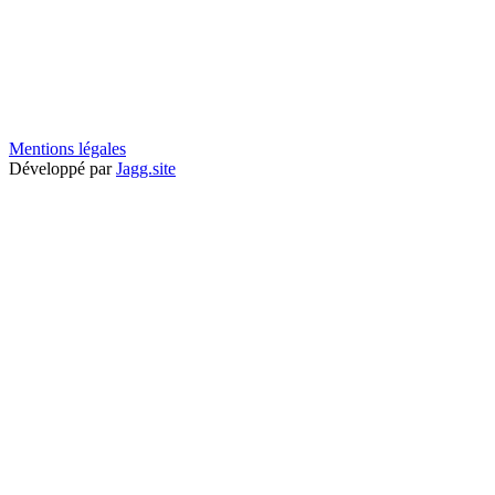
Mentions légales
Développé par
Jagg.site