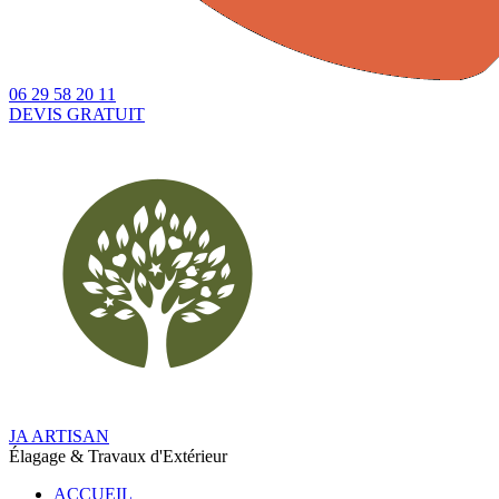
06 29 58 20 11
DEVIS GRATUIT
JA
ARTISAN
Élagage & Travaux d'Extérieur
ACCUEIL