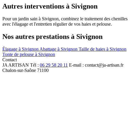
Autres interventions à Sivignon
Pour un jardin sain à Sivignon, combinez le traitement des chenilles
avec l'élagage et l'entretien régulier de vos haies et pelouse.
Nos autres prestations à Sivignon
Élagage à Sivignon
Abattage à Sivignon
Taille de haies à Sivignon
Tonte de pelouse à Sivignon
Contact
JA
ARTISAN
Tél :
06 29 58 20 11
E-mail : contact@ja-artisan.fr
Chalon-sur-Saône 71100