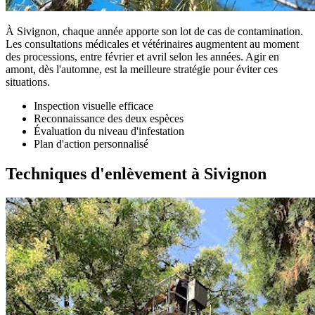
À Sivignon, chaque année apporte son lot de cas de contamination.
Les consultations médicales et vétérinaires augmentent au moment
des processions, entre février et avril selon les années. Agir en
amont, dès l'automne, est la meilleure stratégie pour éviter ces
situations.
Inspection visuelle efficace
Reconnaissance des deux espèces
Évaluation du niveau d'infestation
Plan d'action personnalisé
Techniques d'enlèvement à Sivignon