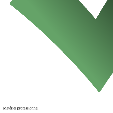
Matériel professionnel