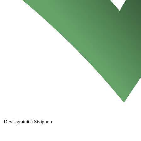
Devis gratuit à Sivignon