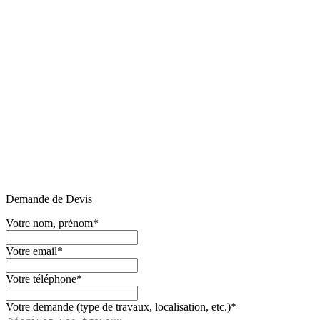
Demande de Devis
Votre nom, prénom
*
Votre email
*
Votre téléphone
*
Votre demande (type de travaux, localisation, etc.)
*