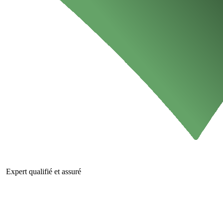
Expert qualifié et assuré