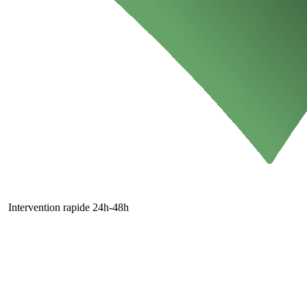
Intervention rapide 24h-48h