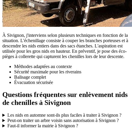
À Sivignon, j'interviens selon plusieurs techniques en fonction de la
situation. L'échenillage consiste à couper les branches porteuses et à
descendre les nids entiers dans des sacs étanches. L'aspiration est
utilisée pour les gros nids en hauteur. En préventif, je pose des éco-
pièges à collerette qui capturent les chenilles lors de leur descente.
Méthodes adaptées au contexte
Sécurité maximale pour les riverains
Balisage complet
Évacuation sécurisée
Questions fréquentes sur enlèvement nids
de chenilles à Sivignon
Les nids en automne sont-ils plus faciles à traiter à Sivignon ?
Peut-on traiter un arbre voisin sans autorisation à Sivignon ?
Faut-il informer la mairie à Sivignon ?