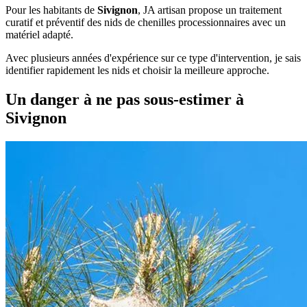
Pour les habitants de
Sivignon
, JA artisan propose un traitement
curatif et préventif des nids de chenilles processionnaires avec un
matériel adapté.
Avec plusieurs années d'expérience sur ce type d'intervention, je sais
identifier rapidement les nids et choisir la meilleure approche.
Un danger à ne pas sous-estimer à
Sivignon