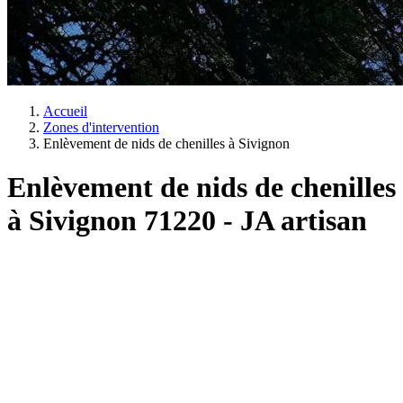
Accueil
Zones d'intervention
Enlèvement de nids de chenilles à Sivignon
Enlèvement de nids de chenilles
à Sivignon 71220 - JA artisan