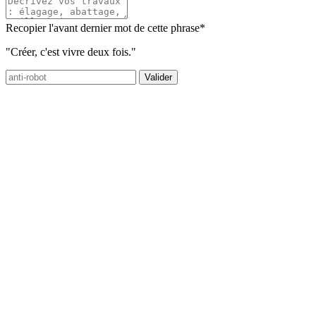
Recopier l'avant dernier mot de cette phrase
*
"Créer, c'est vivre deux fois."