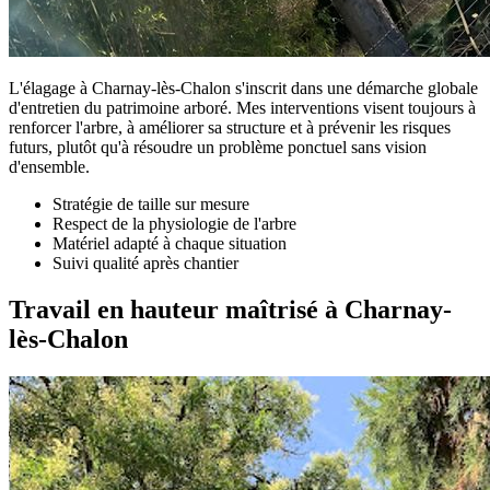
L'élagage à Charnay-lès-Chalon s'inscrit dans une démarche globale
d'entretien du patrimoine arboré. Mes interventions visent toujours à
renforcer l'arbre, à améliorer sa structure et à prévenir les risques
futurs, plutôt qu'à résoudre un problème ponctuel sans vision
d'ensemble.
Stratégie de taille sur mesure
Respect de la physiologie de l'arbre
Matériel adapté à chaque situation
Suivi qualité après chantier
Travail en hauteur maîtrisé à Charnay-
lès-Chalon