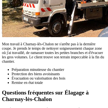
Mon travail à Charnay-lès-Chalon ne s'arrête pas à la dernière
coupe. Je prends le temps de nettoyer soigneusement chaque zone
où j'ai travaillé, de ramasser toutes les petites branches et d'évacuer
les gros volumes. Le client trouve son terrain impeccable à la fin du
chantier.
Préparation minutieuse du chantier
Protection des biens avoisinants
Évacuation ou valorisation des bois
Remise en état totale
Questions fréquentes sur Élagage à
Charnay-lès-Chalon