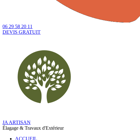
06 29 58 20 11
DEVIS GRATUIT
JA
ARTISAN
Élagage & Travaux d'Extérieur
ACCUEIL