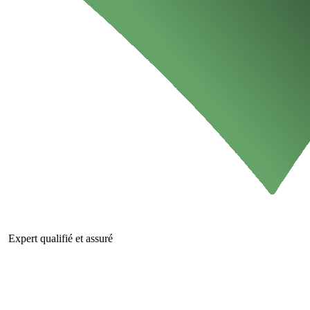
Expert qualifié et assuré