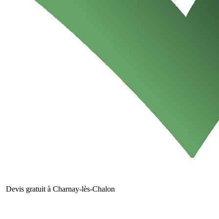
Devis gratuit à Charnay-lès-Chalon