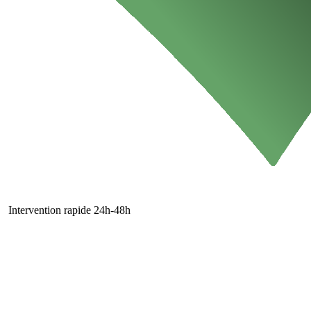
Intervention rapide 24h-48h