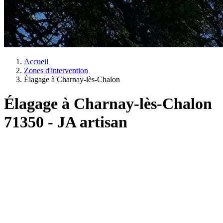
Accueil
Zones d'intervention
Élagage à Charnay-lès-Chalon
Élagage à Charnay-lès-Chalon
71350 - JA artisan