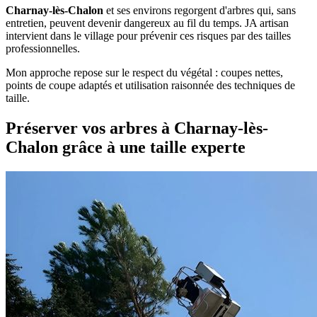
Charnay-lès-Chalon
et ses environs regorgent d'arbres qui, sans
entretien, peuvent devenir dangereux au fil du temps. JA artisan
intervient dans le village pour prévenir ces risques par des tailles
professionnelles.
Mon approche repose sur le respect du végétal : coupes nettes,
points de coupe adaptés et utilisation raisonnée des techniques de
taille.
Préserver vos arbres à Charnay-lès-
Chalon grâce à une taille experte