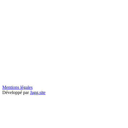
Mentions légales
Développé par
Jagg.site