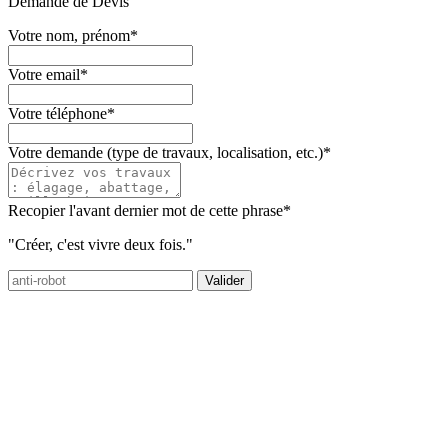
Demande de Devis
Votre nom, prénom
*
Votre email
*
Votre téléphone
*
Votre demande (type de travaux, localisation, etc.)
*
Recopier l'avant dernier mot de cette phrase
*
"Créer, c'est vivre deux fois."