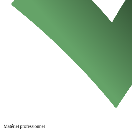
Matériel professionnel